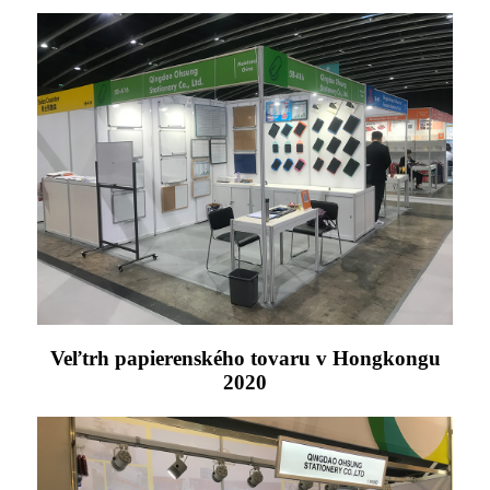
Veľtrh papierenského tovaru v Hongkongu
2020