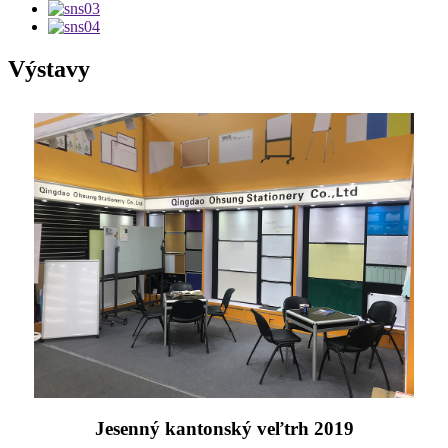
Výstavy
Jesenný kantonský veľtrh 2019