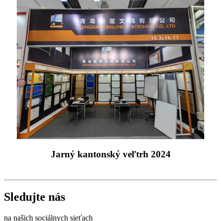
Jarný kantonský veľtrh 2024
Sledujte nás
na našich sociálnych sieťach