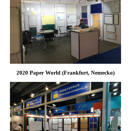
2020 Paper World (Frankfurt, Nemecko)